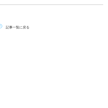
記事一覧に戻る