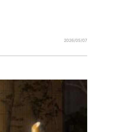
2026/05/07