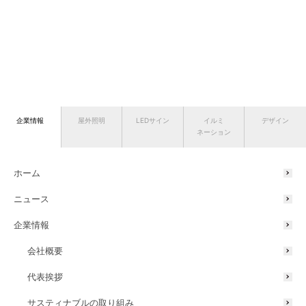
企業情報
屋外照明
LEDサイン
イルミ
デザイン
ネーション
ホーム
ニュース
企業情報
会社概要
代表挨拶
サスティナブルの取り組み