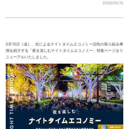
2026/05/15
5月15日（金）、光によるナイトタイムエコノミー活性の取り組み事
例を紹介する「夜を楽しむナイトタイムエコノミー」特集ページをリ
ニューアルいたしました。