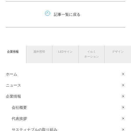
記事一覧に戻る
企業情報
屋外照明
LEDサイン
イルミ
デザイン
ネーション
ホーム
ニュース
企業情報
会社概要
代表挨拶
サスティナブルの取り組み