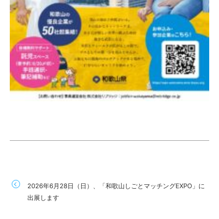
2026年6月28日（日）、「和歌山しごとマッチングEXPO」に
出展します