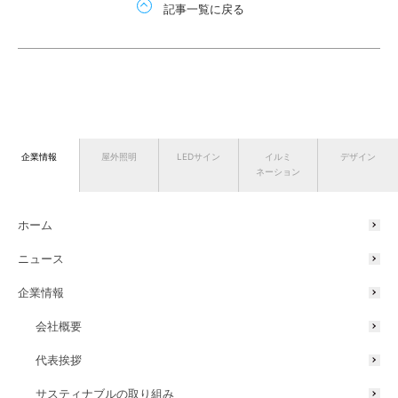
記事一覧に戻る
企業情報
屋外照明
LEDサイン
イルミ
デザイン
ネーション
ホーム
ニュース
企業情報
会社概要
代表挨拶
サスティナブルの取り組み