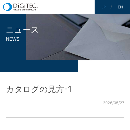
JP
EN
ニュース
NEWS
カタログの見方-1
2026/05/27