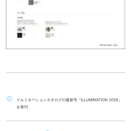
イルミネーションカタログの最新号『ILLUMINATION 2026』
を発刊