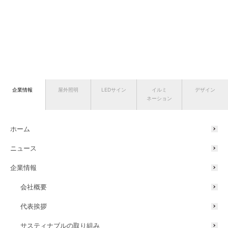
企業情報
屋外照明
LEDサイン
イルミ
デザイン
ネーション
ホーム
ニュース
企業情報
会社概要
代表挨拶
サスティナブルの取り組み