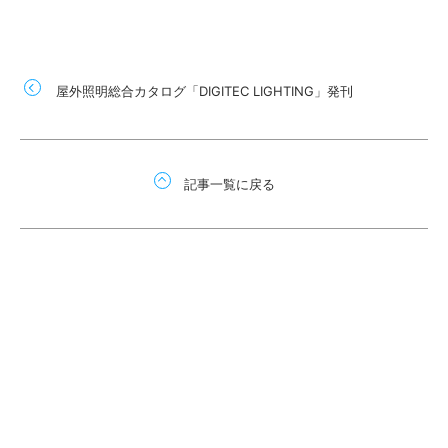
屋外照明総合カタログ「DIGITEC LIGHTING」発刊
記事一覧に戻る