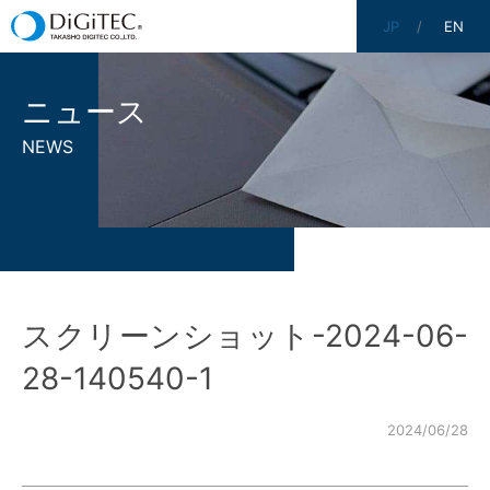
JP
EN
ニュース
NEWS
スクリーンショット-2024-06-
28-140540-1
2024/06/28