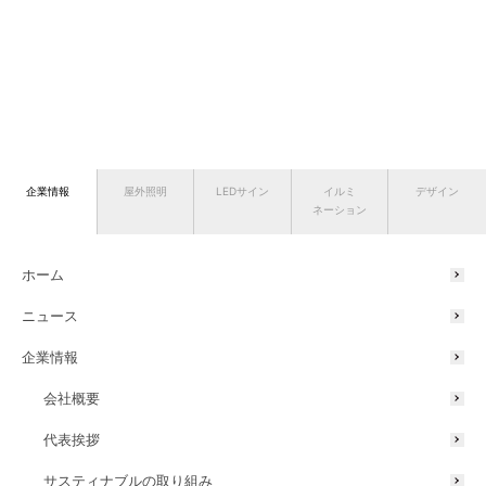
企業情報
屋外照明
LEDサイン
イルミ
デザイン
ネーション
ホーム
ニュース
企業情報
会社概要
代表挨拶
サスティナブルの取り組み