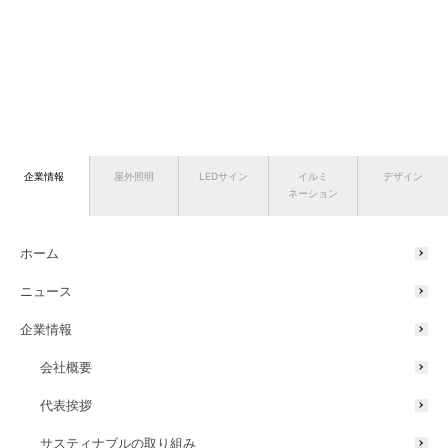
企業情報
屋外照明
LEDサイン
イルミ
デザイン
ネーション
ホーム
ニュース
企業情報
会社概要
代表挨拶
サスティナブルの取り組み