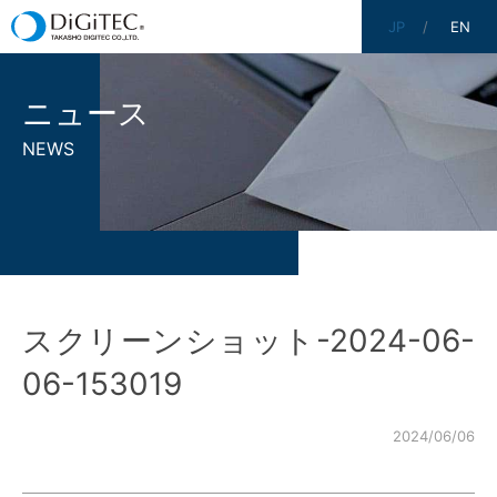
JP
EN
ニュース
NEWS
スクリーンショット-2024-06-
06-153019
2024/06/06