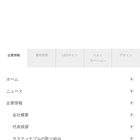
企業情報
屋外照明
LEDサイン
イルミ
デザイン
ネーション
ホーム
ニュース
企業情報
会社概要
代表挨拶
サスティナブルの取り組み