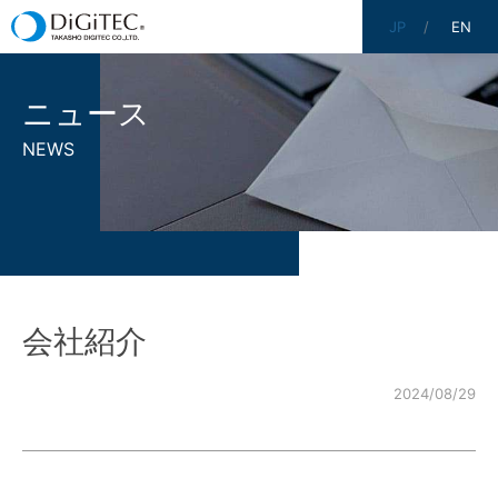
JP
EN
ニュース
NEWS
会社紹介
2024/08/29