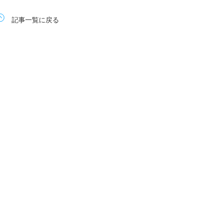
記事一覧に戻る