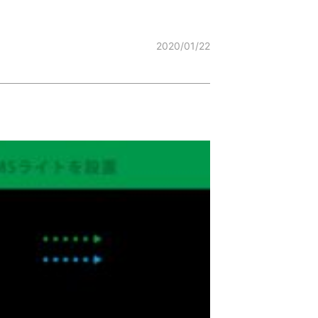
2020/01/22