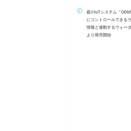
庭のIoTシステム『GE
にコントロールできるラ
情報と連動するウォータ
より発売開始