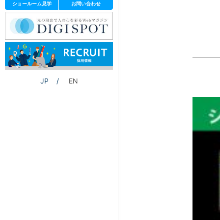
ショールーム見学
お問い合わせ
JP
EN