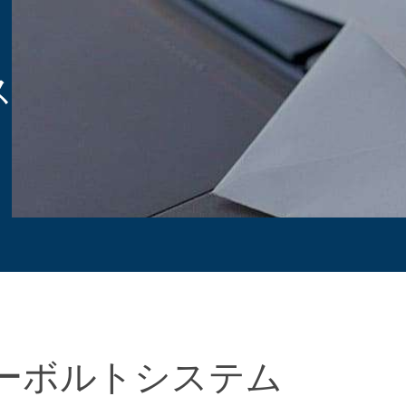
ス
ーボルトシステム