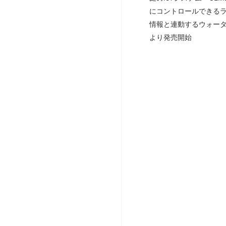
にコントロールできるラ
情報と連動するウォータ
より発売開始