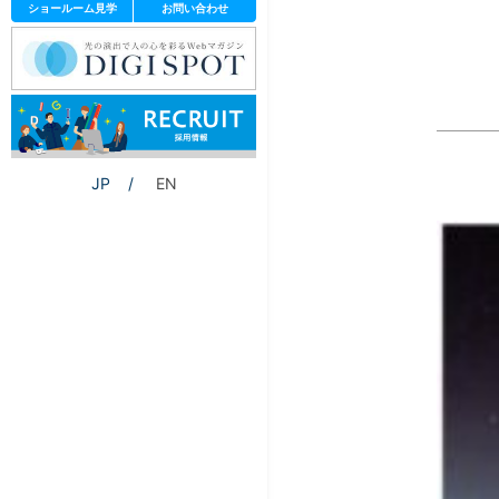
ショールーム見学
お問い合わせ
JP
EN