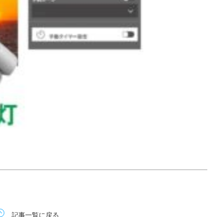
記事一覧に戻る