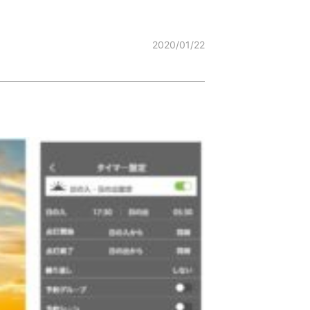
2020/01/22