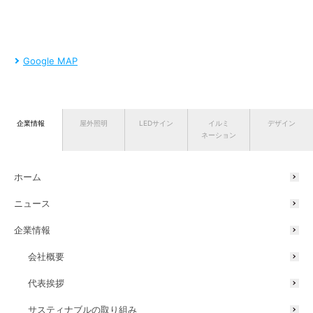
Google MAP
企業情報
屋外照明
LEDサイン
イルミ
デザイン
ネーション
ホーム
ニュース
企業情報
会社概要
代表挨拶
サスティナブルの取り組み