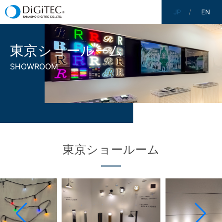
JP
EN
東京ショールーム
SHOWROOM
東京ショールーム