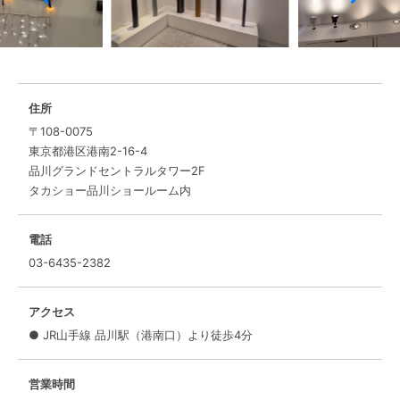
住所
〒108-0075
東京都港区港南2-16-4
品川グランドセントラルタワー2F
タカショー品川ショールーム内
電話
03-6435-2382
アクセス
● JR山手線 品川駅（港南口）より徒歩4分
営業時間