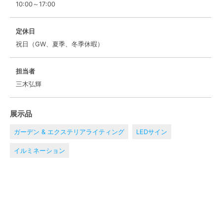
10:00～17:00
定休日
祝日（GW、夏季、冬季休暇）
担当者
三木弘輝
展示品
ガーデン & エクステリアライティング
LEDサイン
イルミネーション