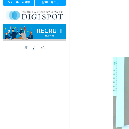
ショールーム見学
お問い合わせ
JP
EN