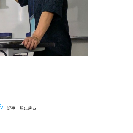
記事一覧に戻る