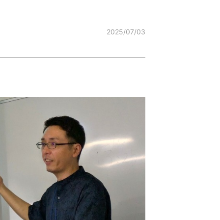
2025/07/03