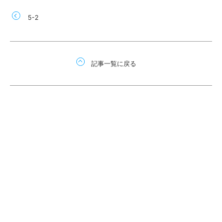
5-2
記事一覧に戻る