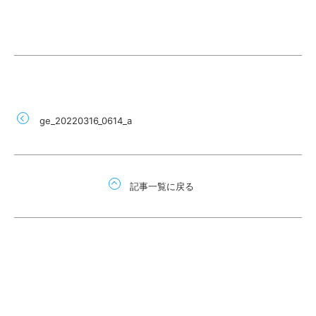
ge_20220316_0614_a
記事一覧に戻る