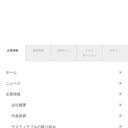
企業情報
屋外照明
LEDサイン
イルミ
デザイン
ネーション
ホーム
ニュース
企業情報
会社概要
代表挨拶
サスティナブルの取り組み