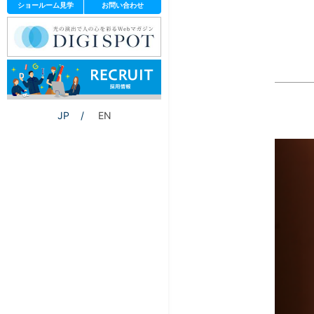
ショールーム見学
お問い合わせ
JP
EN