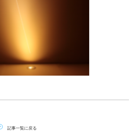
記事一覧に戻る