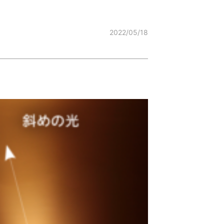
2022/05/18