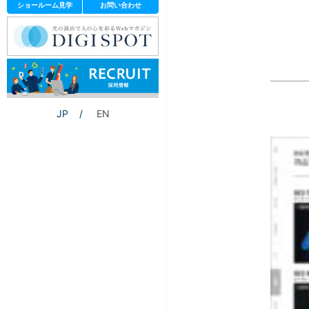
ショールーム見学
お問い合わせ
JP
EN