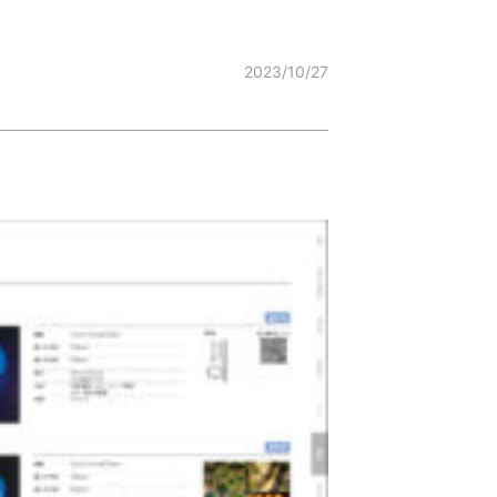
2023/10/27