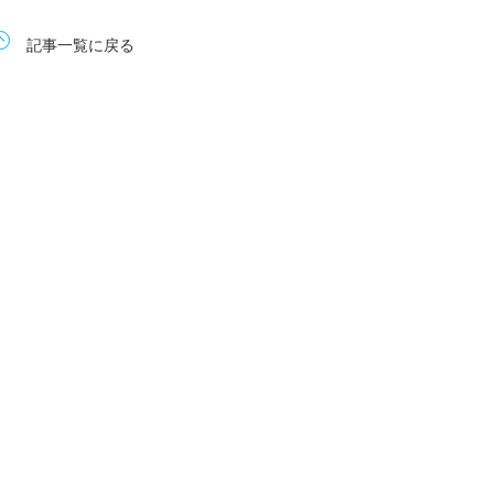
記事一覧に戻る