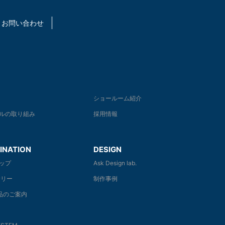
お問い合わせ
ショールーム紹介
ルの取り組み
採用情報
INATION
DESIGN
ップ
Ask Design lab.
リー
制作事例
商品のご案内