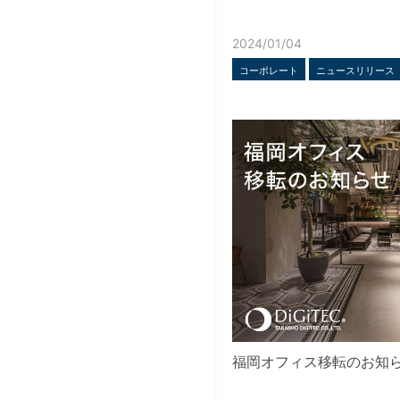
2024/01/04
コーポレート
ニュースリリース
福岡オフィス移転のお知