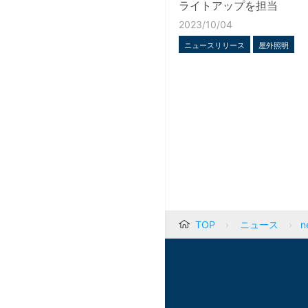
ライトアップを担当
2023/10/04
ニュースリリース
屋外照明
TOP
ニュース
n