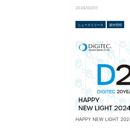
2024/02/01
ニュースリリース
屋外照明
HAPPY NEW LIGHT 202