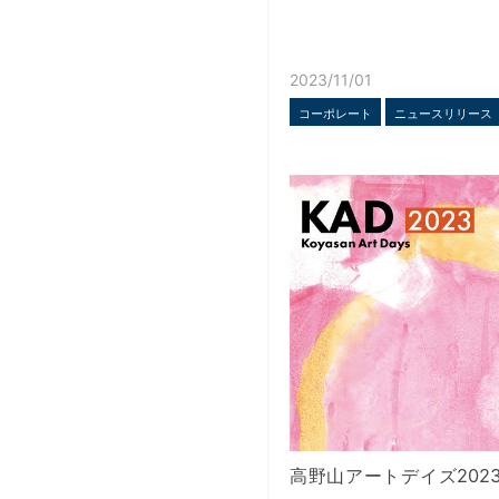
2023/11/01
コーポレート
ニュースリリース
高野山アートデイズ202