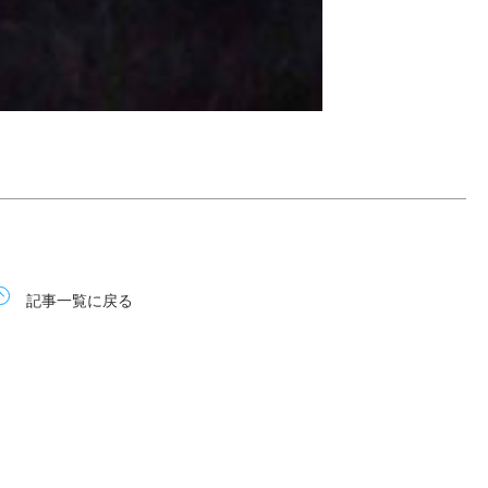
記事一覧に戻る