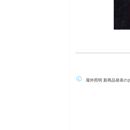
屋外照明 新商品発表の