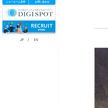
ショールーム見学
お問い合わせ
JP
EN