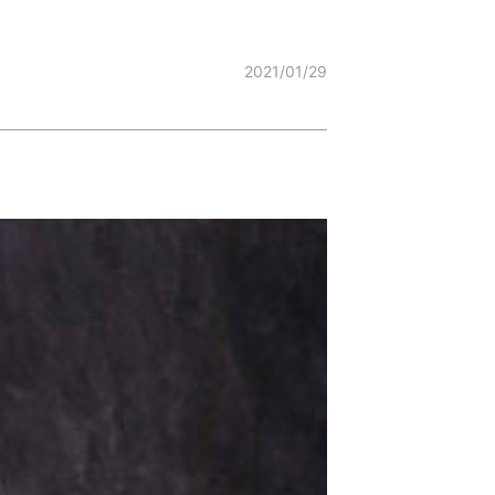
2021/01/29