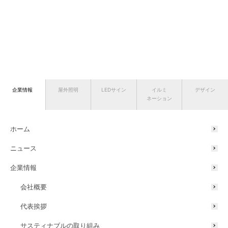
企業情報
屋外照明
LEDサイン
イルミ
デザイン
ネーション
ホーム
ニュース
企業情報
会社概要
代表挨拶
サスティナブルの取り組み