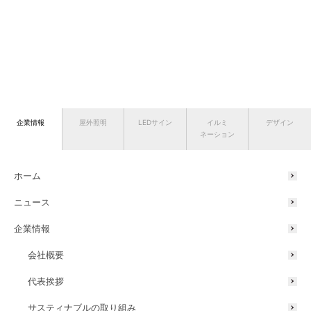
企業情報
屋外照明
LEDサイン
イルミ
デザイン
ネーション
ホーム
ニュース
企業情報
会社概要
代表挨拶
サスティナブルの取り組み