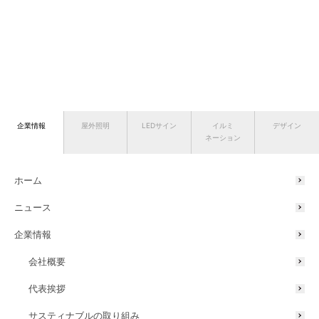
企業情報
屋外照明
LEDサイン
イルミ
デザイン
ネーション
ホーム
ニュース
企業情報
会社概要
代表挨拶
サスティナブルの取り組み