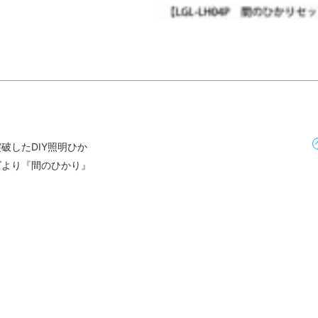
破したDIY照明ひか
ズより『間のひかり』