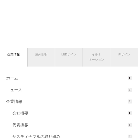
企業情報
屋外照明
LEDサイン
イルミ
デザイン
ネーション
ホーム
ニュース
企業情報
会社概要
代表挨拶
サスティナブルの取り組み