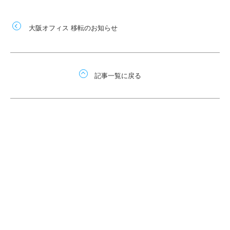
大阪オフィス 移転のお知らせ
記事一覧に戻る