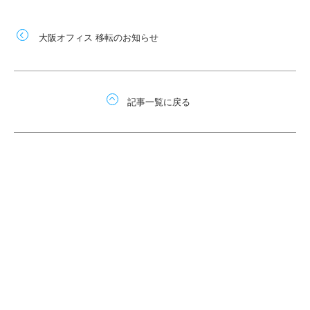
大阪オフィス 移転のお知らせ
記事一覧に戻る