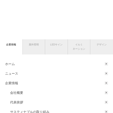
企業情報
屋外照明
LEDサイン
イルミ
デザイン
ネーション
ホーム
ニュース
企業情報
会社概要
代表挨拶
サスティナブルの取り組み