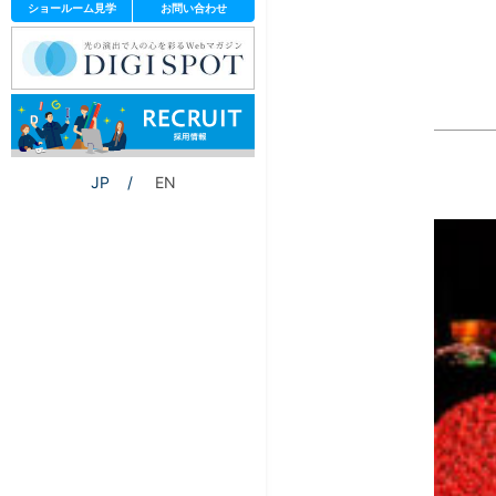
ショールーム見学
お問い合わせ
JP
EN