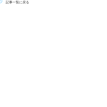
記事一覧に戻る