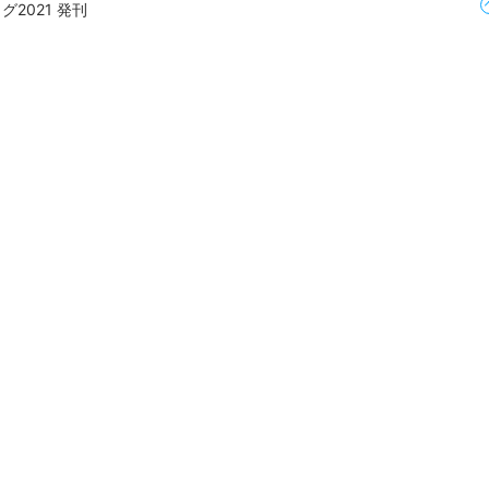
2021 発刊