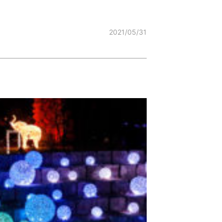
2021/05/31