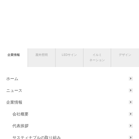
企業情報
屋外照明
LEDサイン
イルミ
デザイン
ネーション
ホーム
ニュース
企業情報
会社概要
代表挨拶
サスティナブルの取り組み