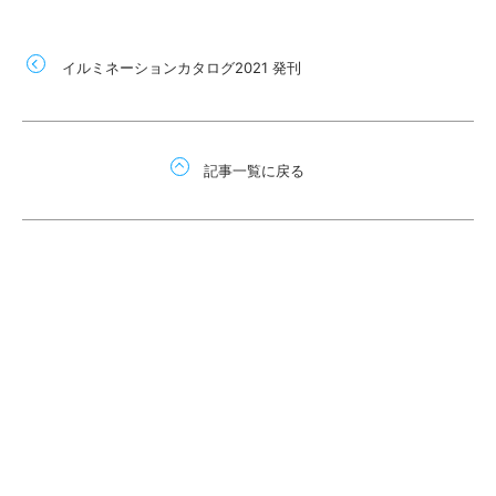
イルミネーションカタログ2021 発刊
記事一覧に戻る