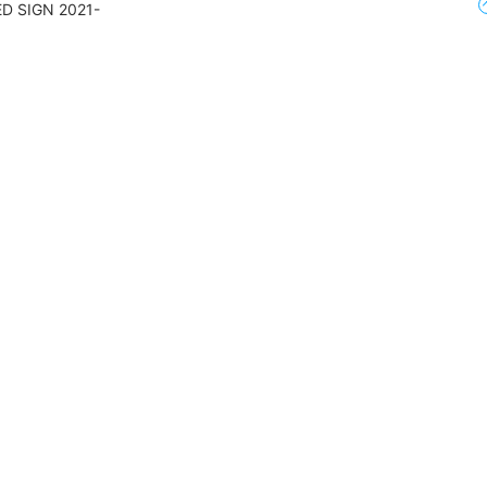
SIGN 2021-