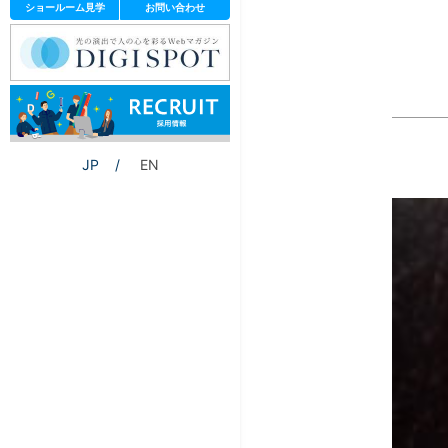
ショールーム見学
お問い合わせ
JP
EN