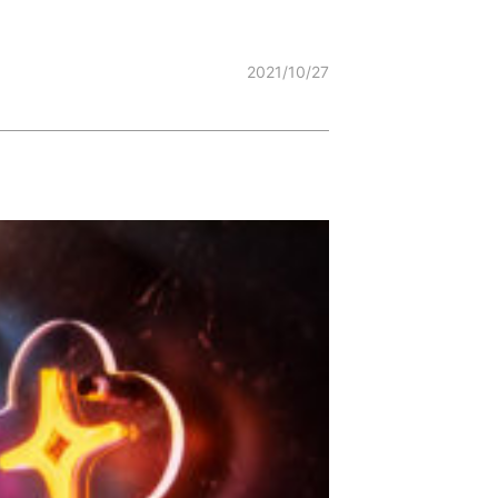
2021/10/27