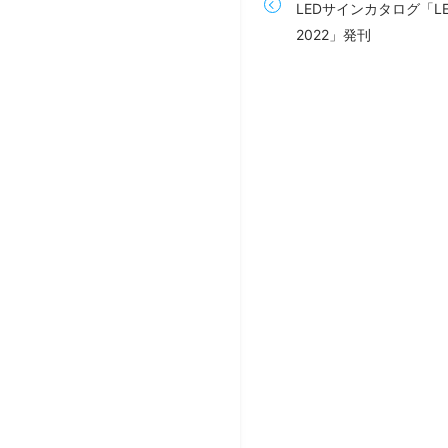
LEDサインカタログ「LED 
2022」発刊