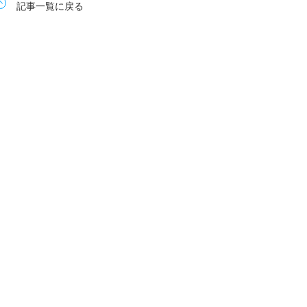
記事一覧に戻る