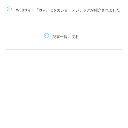
WEBサイト『id＋』にタカショーデジテックが紹介されました
記事一覧に戻る