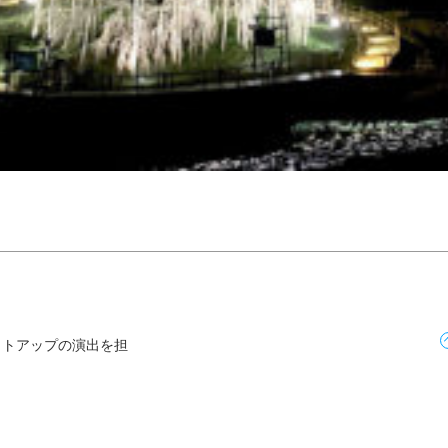
イトアップの演出を担