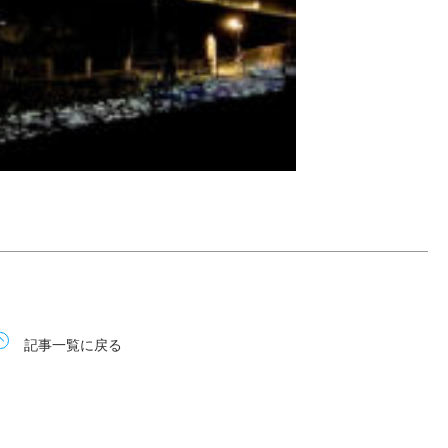
記事一覧に戻る