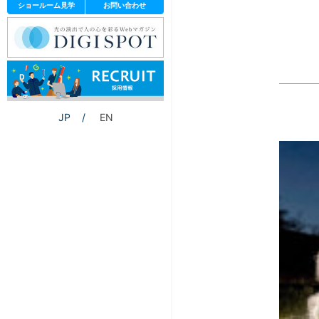
ショールーム見学
お問い合わせ
JP
EN