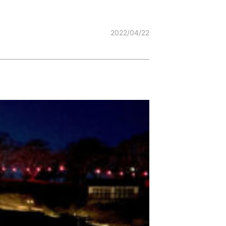
2022/04/22