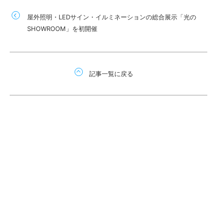
屋外照明・LEDサイン・イルミネーションの総合展示「光の
SHOWROOM」を初開催
記事一覧に戻る