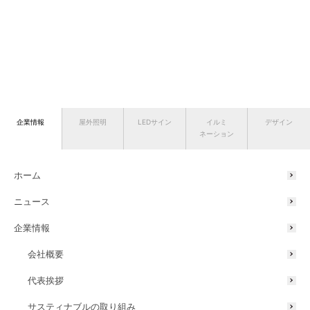
企業情報
屋外照明
LEDサイン
イルミ
デザイン
ネーション
ホーム
ニュース
企業情報
会社概要
代表挨拶
サスティナブルの取り組み