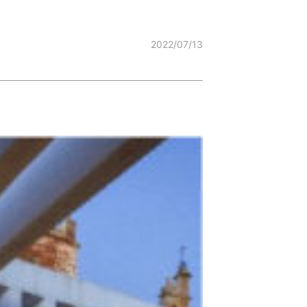
2022/07/13