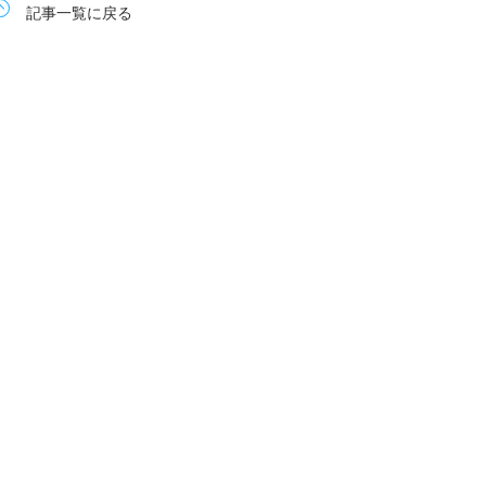
記事一覧に戻る