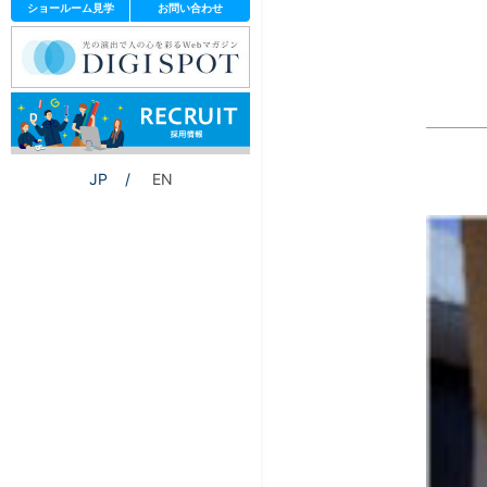
ショールーム見学
お問い合わせ
JP
EN