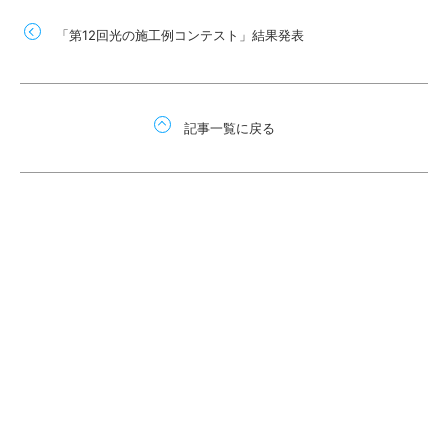
「第12回光の施工例コンテスト」結果発表
記事一覧に戻る