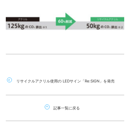
リサイクルアクリル使用の LEDサイン「Re:SIGN」を発売
記事一覧に戻る