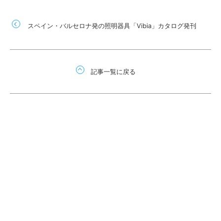
スペイン・バルセロナ発の照明器具「Vibia」カタログ発刊
記事一覧に戻る