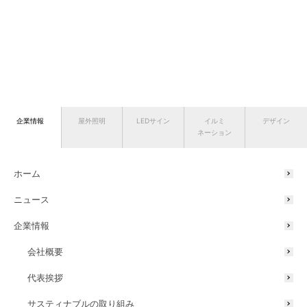
企業情報
屋外照明
LEDサイン
イルミ
デザイン
ネーション
ホーム
ニュース
企業情報
会社概要
代表挨拶
サスティナブルの取り組み