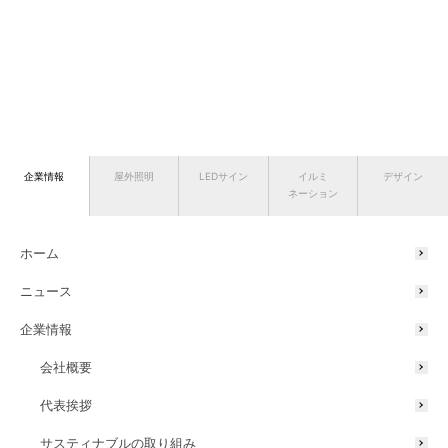
企業情報
屋外照明
LEDサイン
イルミ
デザイン
ネーション
ホーム
ニュース
企業情報
会社概要
代表挨拶
サスティナブルの取り組み