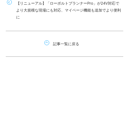
【リニューアル】「ローボルトプランナーPro」が24V対応で
より大規模な現場にも対応、マイページ機能も追加でより便利
に
記事一覧に戻る