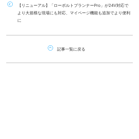
【リニューアル】「ローボルトプランナーPro」が24V対応で
より大規模な現場にも対応、マイページ機能も追加でより便利
に
記事一覧に戻る