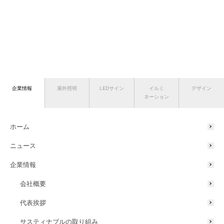
企業情報
屋外照明
LEDサイン
イルミ
デザイン
ネーション
ホーム
ニュース
企業情報
会社概要
代表挨拶
サスティナブルの取り組み