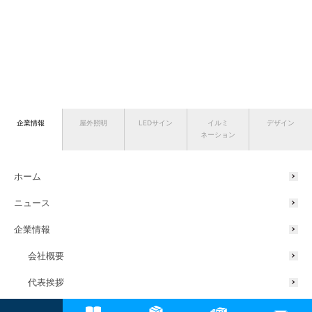
企業情報
屋外照明
LEDサイン
イルミ
デザイン
ネーション
ホーム
ニュース
企業情報
会社概要
代表挨拶
サスティナブルの取り組み