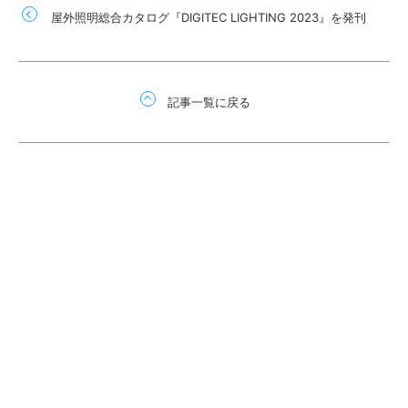
屋外照明総合カタログ『DIGITEC LIGHTING 2023』を発刊
記事一覧に戻る