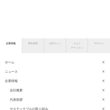
企業情報
屋外照明
LEDサイン
イルミ
デザイン
ネーション
ホーム
ニュース
企業情報
会社概要
代表挨拶
サスティナブルの取り組み