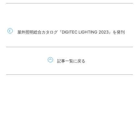
屋外照明総合カタログ『DIGITEC LIGHTING 2023』を発刊
記事一覧に戻る