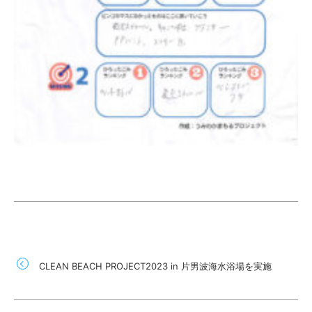
CLEAN BEACH PROJECT2023 in 片男波海水浴場を実施