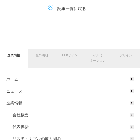
記事一覧に戻る
企業情報
屋外照明
LEDサイン
イルミ
デザイン
ネーション
ホーム
ニュース
企業情報
会社概要
代表挨拶
サスティナブルの取り組み