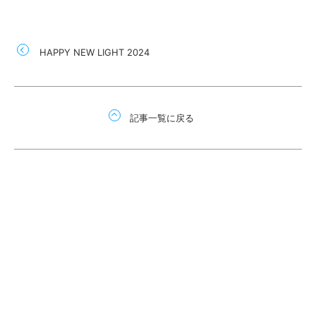
HAPPY NEW LIGHT 2024
記事一覧に戻る