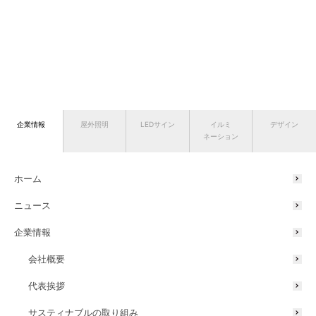
企業情報
屋外照明
LEDサイン
イルミ
デザイン
ネーション
ホーム
ニュース
企業情報
会社概要
代表挨拶
サスティナブルの取り組み