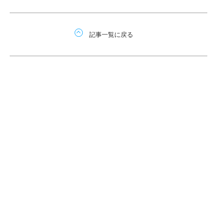
記事一覧に戻る