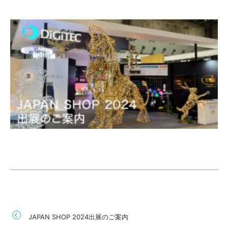
JAPAN SHOP 2024出展のご案内