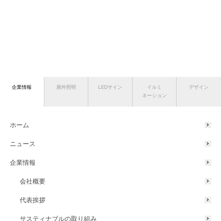
企業情報
屋外照明
LEDサイン
イルミ
デザイン
ネーション
ホーム
ニュース
企業情報
会社概要
代表挨拶
サスティナブルの取り組み