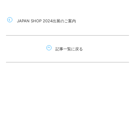
JAPAN SHOP 2024出展のご案内
記事一覧に戻る