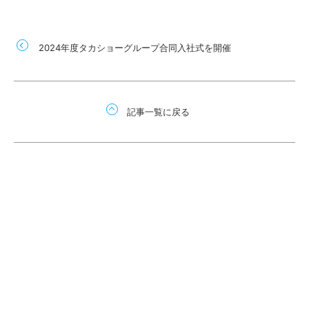
2024年度タカショーグループ合同入社式を開催
記事一覧に戻る