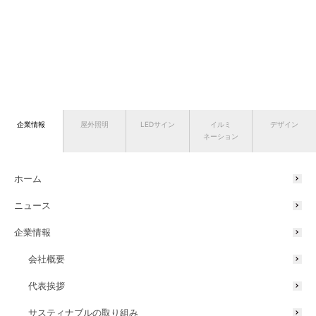
企業情報
屋外照明
LEDサイン
イルミ
デザイン
ネーション
ホーム
ニュース
企業情報
会社概要
代表挨拶
サスティナブルの取り組み