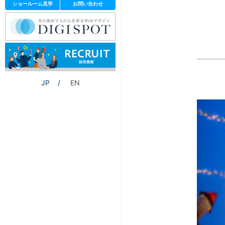
ショールーム見学
お問い合わせ
JP
EN