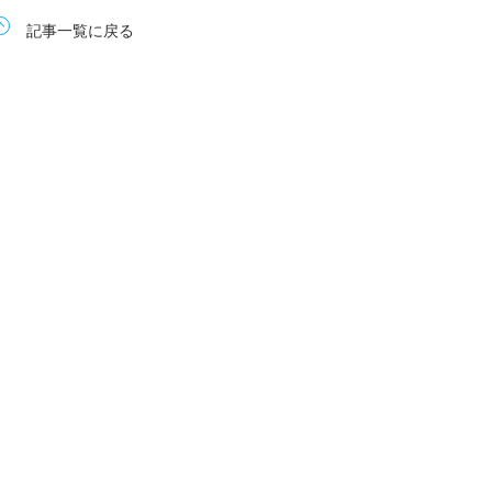
記事一覧に戻る