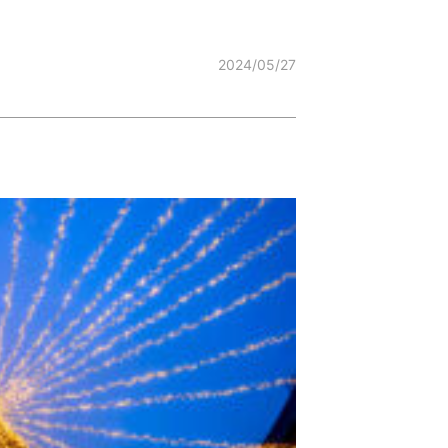
2024/05/27