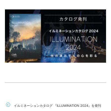
イルミネーションカタログ 『ILLUMINATION 2024』を発刊