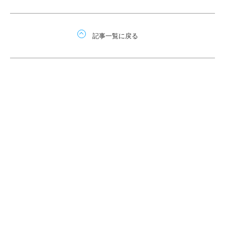
記事一覧に戻る