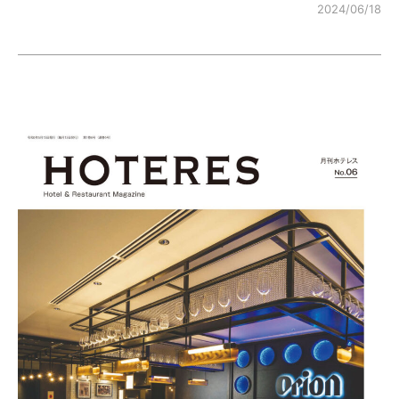
2024/06/18