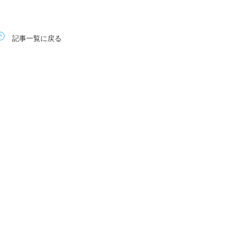
記事一覧に戻る