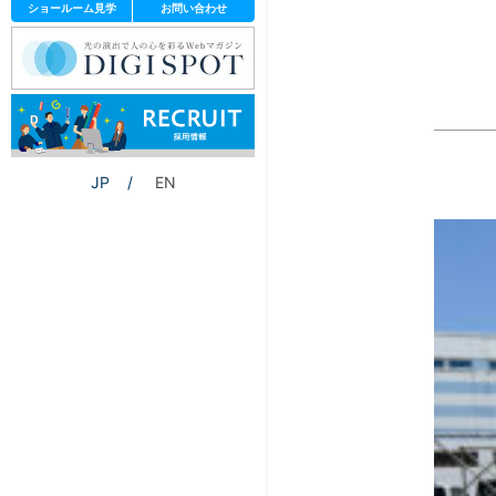
ショールーム見学
お問い合わせ
JP
EN