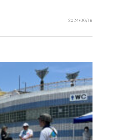
2024/06/18