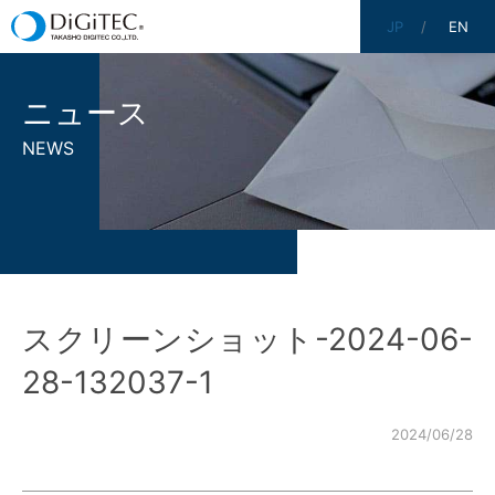
JP
EN
ニュース
NEWS
スクリーンショット-2024-06-
28-132037-1
2024/06/28