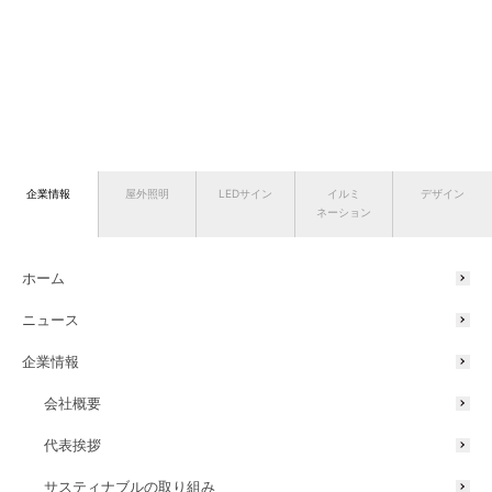
企業情報
屋外照明
LEDサイン
イルミ
デザイン
ネーション
ホーム
ニュース
企業情報
会社概要
代表挨拶
サスティナブルの取り組み