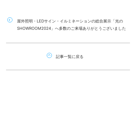
屋外照明・LEDサイン・イルミネーションの総合展示「光の
SHOWROOM2024」へ多数のご来場ありがとうございました
記事一覧に戻る