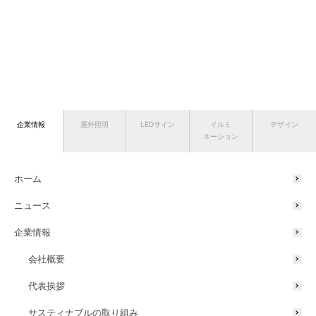
企業情報
屋外照明
LEDサイン
イルミ
デザイン
ネーション
ホーム
ニュース
企業情報
会社概要
代表挨拶
サスティナブルの取り組み